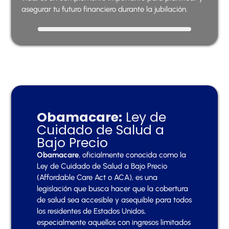
asegurar tu futuro financiero durante la jubilación.
Obamacare:
Ley de
Cuidado de Salud a
Bajo Precio
Obamacare
, oficialmente conocida como la
Ley de Cuidado de Salud a Bajo Precio
(Affordable Care Act o ACA), es una
legislación que busca hacer que la cobertura
de salud sea accesible y asequible para todos
los residentes de Estados Unidos,
especialmente aquellos con ingresos limitados