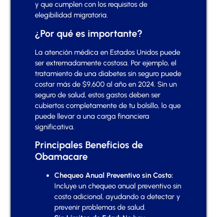
y que cumplen con los requisitos de
elegibilidad migratoria.
¿Por qué es importante?
La atención médica en Estados Unidos puede
ser extremadamente costosa. Por ejemplo, el
tratamiento de una diabetes sin seguro puede
costar más de $9,600 al año en 2024. Sin un
seguro de salud, estos gastos deben ser
cubiertos completamente de tu bolsillo, lo que
puede llevar a una carga financiera
significativa.
Principales Beneficios de
Obamacare
Chequeo Anual Preventivo sin Costo:
Incluye un chequeo anual preventivo sin
costo adicional, ayudando a detectar y
prevenir problemas de salud.