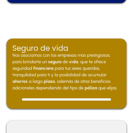
Seguro de vida
Nos asociamos con las empresas más prestigiosas,
para brindarte un
seguro
de
vida
, que te ofrece
seguridad
financiera
para tus seres queridos,
tranquilidad para ti y la posibilidad de acumular
ahorros
a largo
plazo
, además de otros beneficios
adicionales dependiendo del tipo de
póliza
que elijas.