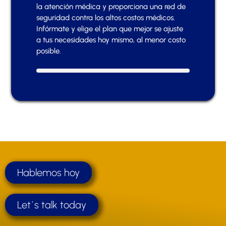
la atención médica y proporciona una red de
seguridad contra los altos costos médicos.
Infórmate y elige el plan que mejor se ajuste
a tus necesidades hoy mismo, al menor costo
posible.
Hablemos hoy
Let´s talk today