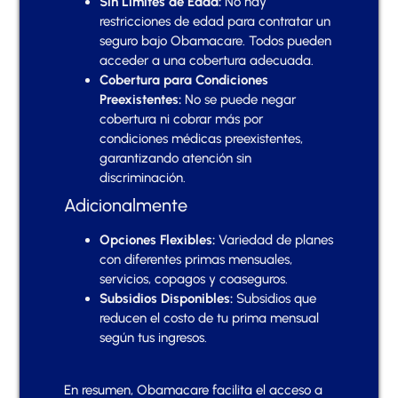
Sin Límites de Edad:
No hay
restricciones de edad para contratar un
seguro bajo Obamacare. Todos pueden
acceder a una cobertura adecuada.
Cobertura para Condiciones
Preexistentes:
No se puede negar
cobertura ni cobrar más por
condiciones médicas preexistentes,
garantizando atención sin
discriminación.
Adicionalmente
Opciones Flexibles:
Variedad de planes
con diferentes primas mensuales,
servicios, copagos y coaseguros.
Subsidios Disponibles:
Subsidios que
reducen el costo de tu prima mensual
según tus ingresos.
En resumen, Obamacare facilita el acceso a