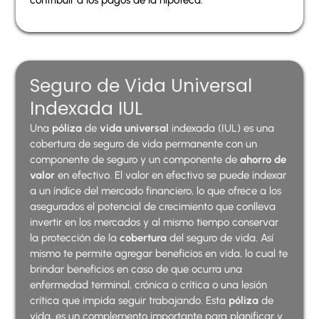
Seguro de Vida Universal
Indexada IUL
Una
póliza
de
vida
universal
indexada (IUL) es una
cobertura de seguro de vida permanente con un
componente de seguro y un componente de
ahorro de
valor
en efectivo. El valor en efectivo se puede indexar
a un índice del mercado financiero, lo que ofrece a los
asegurados el potencial de crecimiento que conlleva
invertir en los mercados y al mismo tiempo conservar
la protección de la
cobertura
del seguro de vida. Así
mismo te permite agregar beneficios en vida, lo cual te
brindar beneficios en caso de que ocurra una
enfermedad terminal, crónica o crítica o una lesión
crítica que impida seguir trabajando. Esta
póliza
de
vida, es un complemento importante para planificar y