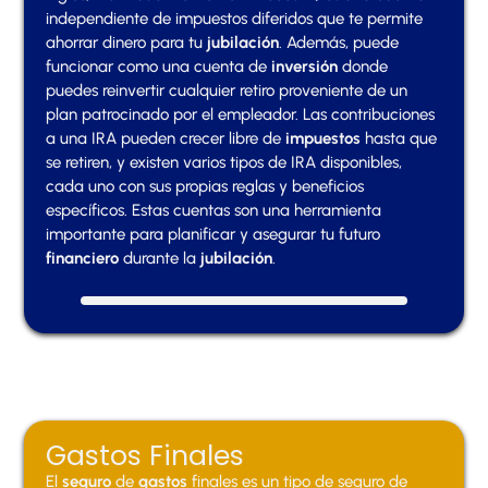
independiente de impuestos diferidos que te permite
ahorrar dinero para tu
jubilación
. Además, puede
funcionar como una cuenta de
inversión
donde
puedes reinvertir cualquier retiro proveniente de un
plan patrocinado por el empleador. Las contribuciones
a una IRA pueden crecer libre de
impuestos
hasta que
se retiren, y existen varios tipos de IRA disponibles,
cada uno con sus propias reglas y beneficios
específicos. Estas cuentas son una herramienta
importante para planificar y asegurar tu futuro
financiero
durante la
jubilación
.
Gastos Finales
El
seguro
de
gastos
finales es un tipo de seguro de