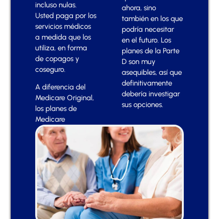
incluso nulas.
ahora, sino
Usted paga por los
también en los que
servicios médicos
podría necesitar
a medida que los
en el futuro. Los
utiliza, en forma
planes de la Parte
de copagos y
D son muy
coseguro.
asequibles, así que
definitivamente
A diferencia del
debería investigar
Medicare Original,
sus opciones.
los planes de
Medicare